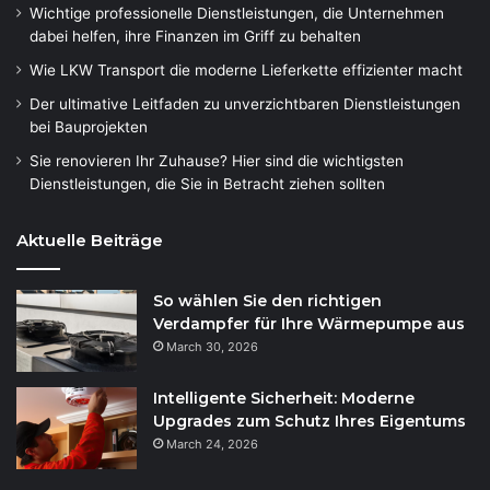
Wichtige professionelle Dienstleistungen, die Unternehmen
dabei helfen, ihre Finanzen im Griff zu behalten
Wie LKW Transport die moderne Lieferkette effizienter macht
Der ultimative Leitfaden zu unverzichtbaren Dienstleistungen
bei Bauprojekten
Sie renovieren Ihr Zuhause? Hier sind die wichtigsten
Dienstleistungen, die Sie in Betracht ziehen sollten
Aktuelle Beiträge
So wählen Sie den richtigen
Verdampfer für Ihre Wärmepumpe aus
March 30, 2026
Intelligente Sicherheit: Moderne
Upgrades zum Schutz Ihres Eigentums
March 24, 2026