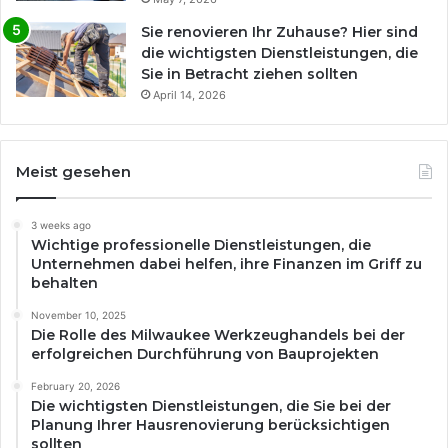
Sie renovieren Ihr Zuhause? Hier sind
die wichtigsten Dienstleistungen, die
Sie in Betracht ziehen sollten
April 14, 2026
Meist gesehen
3 weeks ago
Wichtige professionelle Dienstleistungen, die
Unternehmen dabei helfen, ihre Finanzen im Griff zu
behalten
November 10, 2025
Die Rolle des Milwaukee Werkzeughandels bei der
erfolgreichen Durchführung von Bauprojekten
February 20, 2026
Die wichtigsten Dienstleistungen, die Sie bei der
Planung Ihrer Hausrenovierung berücksichtigen
sollten