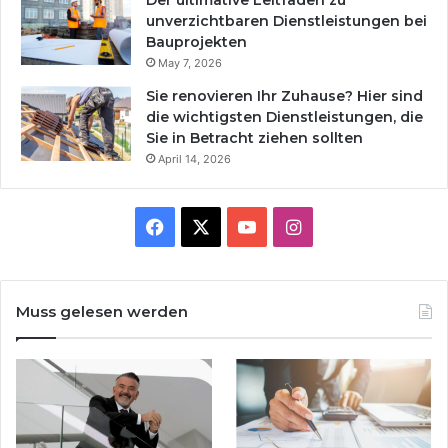
unverzichtbaren Dienstleistungen bei
Bauprojekten
May 7, 2026
Sie renovieren Ihr Zuhause? Hier sind
die wichtigsten Dienstleistungen, die
Sie in Betracht ziehen sollten
April 14, 2026
Facebook
X
YouTube
Instagram
Muss gelesen werden