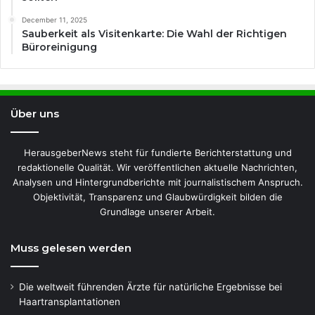
December 11, 2025
Sauberkeit als Visitenkarte: Die Wahl der Richtigen
Büroreinigung
Über uns
HerausgeberNews steht für fundierte Berichterstattung und
redaktionelle Qualität. Wir veröffentlichen aktuelle Nachrichten,
Analysen und Hintergrundberichte mit journalistischem Anspruch.
Objektivität, Transparenz und Glaubwürdigkeit bilden die
Grundlage unserer Arbeit.
Muss gelesen werden
Die weltweit führenden Ärzte für natürliche Ergebnisse bei
Haartransplantationen