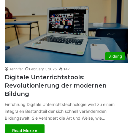
Bildung
Jennifer
February 1, 2025
147
Digitale Unterrichtstools:
Revolutionierung der modernen
Bildung
Einführung Digitale Unterrichtstechnologie wird zu einem
integralen Bestandteil der sich schnell verändernden
Bildungswelt. Sie verändert die Art und Weise, wie…
Read More »