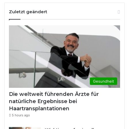
Zuletzt geändert
Gesundheit
Die weltweit führenden Ärzte für
natürliche Ergebnisse bei
Haartransplantationen
5 hours ago