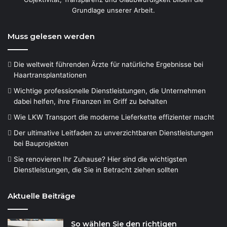
Grundlage unserer Arbeit.
Muss gelesen werden
Die weltweit führenden Ärzte für natürliche Ergebnisse bei
Haartransplantationen
Wichtige professionelle Dienstleistungen, die Unternehmen
dabei helfen, ihre Finanzen im Griff zu behalten
Wie LKW Transport die moderne Lieferkette effizienter macht
Der ultimative Leitfaden zu unverzichtbaren Dienstleistungen
bei Bauprojekten
Sie renovieren Ihr Zuhause? Hier sind die wichtigsten
Dienstleistungen, die Sie in Betracht ziehen sollten
Aktuelle Beiträge
So wählen Sie den richtigen