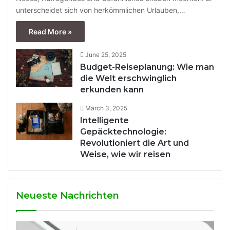
unterscheidet sich von herkömmlichen Urlauben,…
Read More »
June 25, 2025
Budget-Reiseplanung: Wie man
die Welt erschwinglich
erkunden kann
March 3, 2025
Intelligente
Gepäcktechnologie:
Revolutioniert die Art und
Weise, wie wir reisen
Neueste Nachrichten