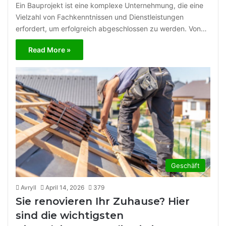
Ein Bauprojekt ist eine komplexe Unternehmung, die eine
Vielzahl von Fachkenntnissen und Dienstleistungen
erfordert, um erfolgreich abgeschlossen zu werden. Von…
Read More »
Geschäft
Avryll
April 14, 2026
379
Sie renovieren Ihr Zuhause? Hier
sind die wichtigsten