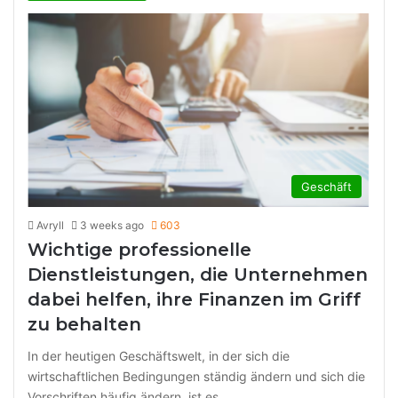
Geschäft
Avryll
3 weeks ago
603
Wichtige professionelle
Dienstleistungen, die Unternehmen
dabei helfen, ihre Finanzen im Griff
zu behalten
In der heutigen Geschäftswelt, in der sich die
wirtschaftlichen Bedingungen ständig ändern und sich die
Vorschriften häufig ändern, ist es…