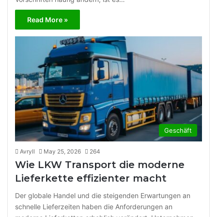
Read More »
Geschäft
Avryll
May 25, 2026
264
Wie LKW Transport die moderne
Lieferkette effizienter macht
Der globale Handel und die steigenden Erwartungen an
schnelle Lieferzeiten haben die Anforderungen an