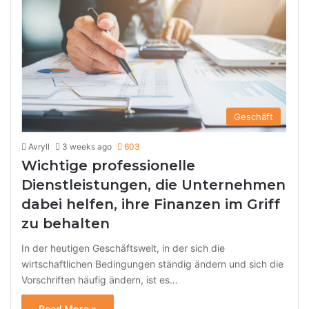
Geschäft
Avryll
3 weeks ago
603
Wichtige professionelle
Dienstleistungen, die Unternehmen
dabei helfen, ihre Finanzen im Griff
zu behalten
In der heutigen Geschäftswelt, in der sich die
wirtschaftlichen Bedingungen ständig ändern und sich die
Vorschriften häufig ändern, ist es…
Read More »