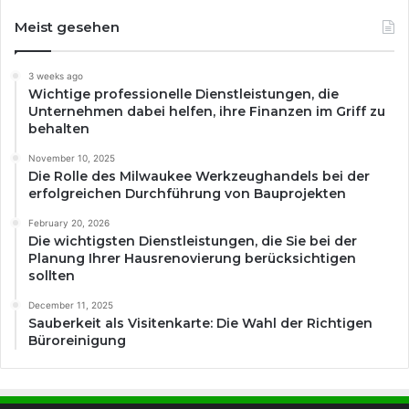
Meist gesehen
3 weeks ago
Wichtige professionelle Dienstleistungen, die
Unternehmen dabei helfen, ihre Finanzen im Griff zu
behalten
November 10, 2025
Die Rolle des Milwaukee Werkzeughandels bei der
erfolgreichen Durchführung von Bauprojekten
February 20, 2026
Die wichtigsten Dienstleistungen, die Sie bei der
Planung Ihrer Hausrenovierung berücksichtigen
sollten
December 11, 2025
Sauberkeit als Visitenkarte: Die Wahl der Richtigen
Büroreinigung