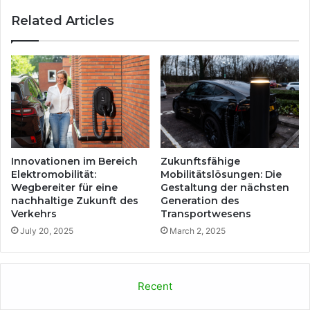
Related Articles
Innovationen im Bereich
Zukunftsfähige
Elektromobilität:
Mobilitätslösungen: Die
Wegbereiter für eine
Gestaltung der nächsten
nachhaltige Zukunft des
Generation des
Verkehrs
Transportwesens
July 20, 2025
March 2, 2025
Recent