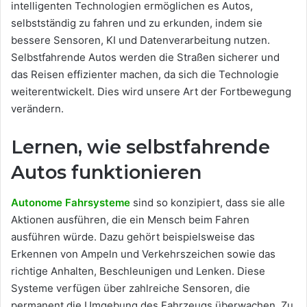
intelligenten Technologien ermöglichen es Autos,
selbstständig zu fahren und zu erkunden, indem sie
bessere Sensoren, KI und Datenverarbeitung nutzen.
Selbstfahrende Autos werden die Straßen sicherer und
das Reisen effizienter machen, da sich die Technologie
weiterentwickelt. Dies wird unsere Art der Fortbewegung
verändern.
Lernen, wie selbstfahrende
Autos funktionieren
Autonome Fahrsysteme
sind so konzipiert, dass sie alle
Aktionen ausführen, die ein Mensch beim Fahren
ausführen würde. Dazu gehört beispielsweise das
Erkennen von Ampeln und Verkehrszeichen sowie das
richtige Anhalten, Beschleunigen und Lenken. Diese
Systeme verfügen über zahlreiche Sensoren, die
permanent die Umgebung des Fahrzeugs überwachen. Zu