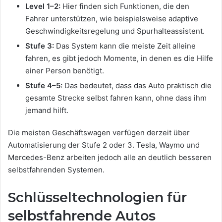
Level 1–2:
Hier finden sich Funktionen, die den
Fahrer unterstützen, wie beispielsweise adaptive
Geschwindigkeitsregelung und Spurhalteassistent.
Stufe 3:
Das System kann die meiste Zeit alleine
fahren, es gibt jedoch Momente, in denen es die Hilfe
einer Person benötigt.
Stufe 4–5:
Das bedeutet, dass das Auto praktisch die
gesamte Strecke selbst fahren kann, ohne dass ihm
jemand hilft.
Die meisten Geschäftswagen verfügen derzeit über
Automatisierung der Stufe 2 oder 3. Tesla, Waymo und
Mercedes-Benz arbeiten jedoch alle an deutlich besseren
selbstfahrenden Systemen.
Schlüsseltechnologien für
selbstfahrende Autos