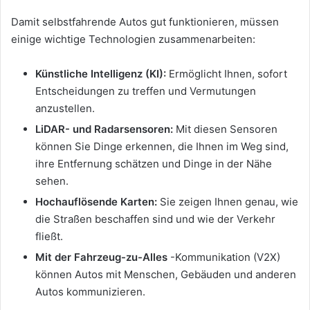
Damit selbstfahrende Autos gut funktionieren, müssen
einige wichtige Technologien zusammenarbeiten:
Künstliche Intelligenz (KI):
Ermöglicht Ihnen, sofort
Entscheidungen zu treffen und Vermutungen
anzustellen.
LiDAR- und Radarsensoren:
Mit diesen Sensoren
können Sie Dinge erkennen, die Ihnen im Weg sind,
ihre Entfernung schätzen und Dinge in der Nähe
sehen.
Hochauflösende Karten:
Sie zeigen Ihnen genau, wie
die Straßen beschaffen sind und wie der Verkehr
fließt.
Mit der Fahrzeug-zu-Alles
-Kommunikation (V2X)
können Autos mit Menschen, Gebäuden und anderen
Autos kommunizieren.