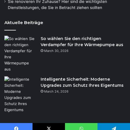
Sie renovieren Ihr Zuhause? Hier sind die wichtigsten
Dienstleistungen, die Sie in Betracht ziehen sollten
Aktuelle Beiträge
So wählen Sie den richtigen
Verdampfer für Ihre Wärmepumpe aus
March 30, 2026
Intelligente Sicherheit: Moderne
Upgrades zum Schutz Ihres Eigentums
March 24, 2026