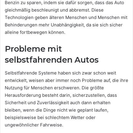
Benzin zu sparen, indem sie dafür sorgen, dass das Auto
gleichmäßig beschleunigt und abbremst. Diese
Technologien geben älteren Menschen und Menschen mit
Behinderungen mehr Unabhängigkeit, da sie sich sicher
alleine fortbewegen können.
Probleme mit
selbstfahrenden Autos
Selbstfahrende Systeme haben sich zwar schon weit
entwickelt, weisen aber immer noch Probleme auf, die ihre
Nutzung für Menschen erschweren. Die größte
Herausforderung besteht darin, sicherzustellen, dass
Sicherheit und Zuverlässigkeit auch dann erhalten
bleiben, wenn die Dinge nicht wie geplant laufen,
beispielsweise bei schlechtem Wetter oder
ungewöhnlicher Fahrweise.