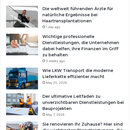
Die weltweit führenden Ärzte für
natürliche Ergebnisse bei
Haartransplantationen
1 day ago
Wichtige professionelle
Dienstleistungen, die Unternehmen
dabei helfen, ihre Finanzen im Griff
zu behalten
3 weeks ago
Wie LKW Transport die moderne
Lieferkette effizienter macht
May 25, 2026
Der ultimative Leitfaden zu
unverzichtbaren Dienstleistungen bei
Bauprojekten
May 7, 2026
Sie renovieren Ihr Zuhause? Hier sind