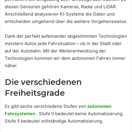
diesen Sensoren gehören Kameras, Radar und LiDAR.
Anschließend analysieren KI-Systeme die Daten und
entscheiden umgehend über die weitere Vorgehensweise.
Dank der perfekt aufeinander abgestimmten Technologien
meistern Autos jede Fahrsituation – ob in der Stadt oder
auf der Autobahn. Mit der Weiterentwicklung der
Technologien kommen wir dem autonomen Fahren immer
näher.
Die verschiedenen
Freiheitsgrade
Es gibt sechs verschiedene Stufen von
autonomen
Fahrsystemen
. Stufe 0 bedeutet keine Automatisierung,
Stufe 5 bedeutet vollständige Automatisierung.