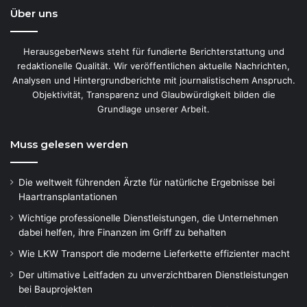
Über uns
HerausgeberNews steht für fundierte Berichterstattung und
redaktionelle Qualität. Wir veröffentlichen aktuelle Nachrichten,
Analysen und Hintergrundberichte mit journalistischem Anspruch.
Objektivität, Transparenz und Glaubwürdigkeit bilden die
Grundlage unserer Arbeit.
Muss gelesen werden
Die weltweit führenden Ärzte für natürliche Ergebnisse bei
Haartransplantationen
Wichtige professionelle Dienstleistungen, die Unternehmen
dabei helfen, ihre Finanzen im Griff zu behalten
Wie LKW Transport die moderne Lieferkette effizienter macht
Der ultimative Leitfaden zu unverzichtbaren Dienstleistungen
bei Bauprojekten