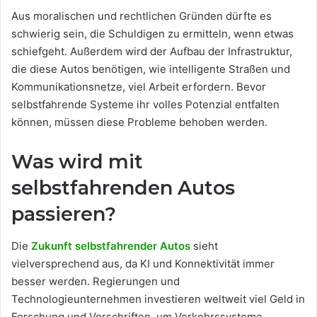
Aus moralischen und rechtlichen Gründen dürfte es
schwierig sein, die Schuldigen zu ermitteln, wenn etwas
schiefgeht. Außerdem wird der Aufbau der Infrastruktur,
die diese Autos benötigen, wie intelligente Straßen und
Kommunikationsnetze, viel Arbeit erfordern. Bevor
selbstfahrende Systeme ihr volles Potenzial entfalten
können, müssen diese Probleme behoben werden.
Was wird mit
selbstfahrenden Autos
passieren?
Die
Zukunft selbstfahrender Autos
sieht
vielversprechend aus, da KI und Konnektivität immer
besser werden. Regierungen und
Technologieunternehmen investieren weltweit viel Geld in
Forschung und Vorschriften, um Verkehrssysteme