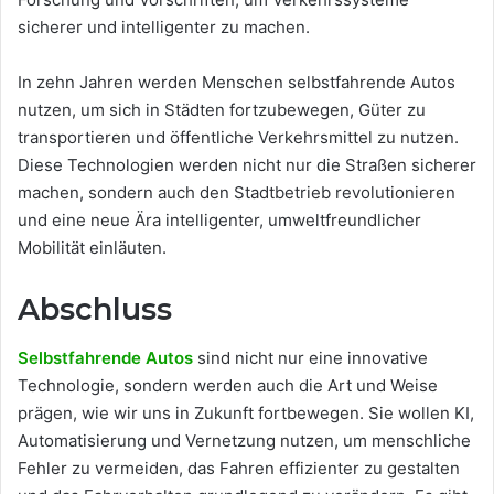
sicherer und intelligenter zu machen.
In zehn Jahren werden Menschen selbstfahrende Autos
nutzen, um sich in Städten fortzubewegen, Güter zu
transportieren und öffentliche Verkehrsmittel zu nutzen.
Diese Technologien werden nicht nur die Straßen sicherer
machen, sondern auch den Stadtbetrieb revolutionieren
und eine neue Ära intelligenter, umweltfreundlicher
Mobilität einläuten.
Abschluss
Selbstfahrende Autos
sind nicht nur
eine innovative
Technologie, sondern werden auch die Art und Weise
prägen, wie wir uns in Zukunft fortbewegen. Sie wollen KI,
Automatisierung und Vernetzung nutzen, um menschliche
Fehler zu vermeiden, das Fahren effizienter zu gestalten