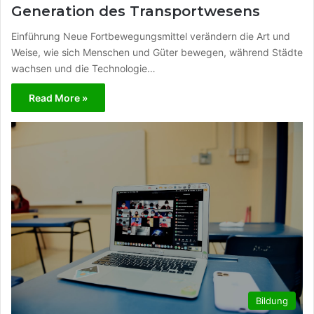
Generation des Transportwesens
Einführung Neue Fortbewegungsmittel verändern die Art und
Weise, wie sich Menschen und Güter bewegen, während Städte
wachsen und die Technologie…
Read More »
Bildung