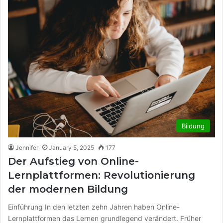
Bildung
Jennifer
January 5, 2025
177
Der Aufstieg von Online-
Lernplattformen: Revolutionierung
der modernen Bildung
Einführung In den letzten zehn Jahren haben Online-
Lernplattformen das Lernen grundlegend verändert. Früher