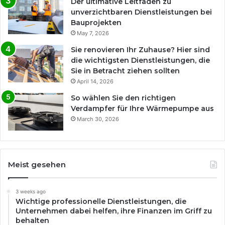
Der ultimative Leitfaden zu
unverzichtbaren Dienstleistungen bei
Bauprojekten
May 7, 2026
Sie renovieren Ihr Zuhause? Hier sind
die wichtigsten Dienstleistungen, die
Sie in Betracht ziehen sollten
April 14, 2026
So wählen Sie den richtigen
Verdampfer für Ihre Wärmepumpe aus
March 30, 2026
Meist gesehen
3 weeks ago
Wichtige professionelle Dienstleistungen, die
Unternehmen dabei helfen, ihre Finanzen im Griff zu
behalten