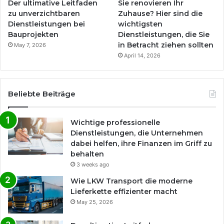
Der ultimative Leitfaden
Sie renovieren Ihr
zu unverzichtbaren
Zuhause? Hier sind die
Dienstleistungen bei
wichtigsten
Bauprojekten
Dienstleistungen, die Sie
in Betracht ziehen sollten
May 7, 2026
April 14, 2026
Beliebte Beiträge
Wichtige professionelle
Dienstleistungen, die Unternehmen
dabei helfen, ihre Finanzen im Griff zu
behalten
3 weeks ago
Wie LKW Transport die moderne
Lieferkette effizienter macht
May 25, 2026