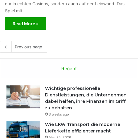
nur in echten Casinos, sondern auch auf der Leinwand. Das
Spiel mit…
Read More »
Previous page
Recent
Wichtige professionelle
Dienstleistungen, die Unternehmen
dabei helfen, ihre Finanzen im Griff
zu behalten
3 weeks ago
Wie LKW Transport die moderne
Lieferkette effizienter macht
May 25, 2026