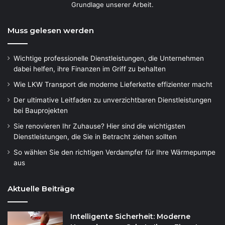
Grundlage unserer Arbeit.
Muss gelesen werden
Wichtige professionelle Dienstleistungen, die Unternehmen
dabei helfen, ihre Finanzen im Griff zu behalten
Wie LKW Transport die moderne Lieferkette effizienter macht
Der ultimative Leitfaden zu unverzichtbaren Dienstleistungen
bei Bauprojekten
Sie renovieren Ihr Zuhause? Hier sind die wichtigsten
Dienstleistungen, die Sie in Betracht ziehen sollten
So wählen Sie den richtigen Verdampfer für Ihre Wärmepumpe
aus
Aktuelle Beiträge
Intelligente Sicherheit: Moderne