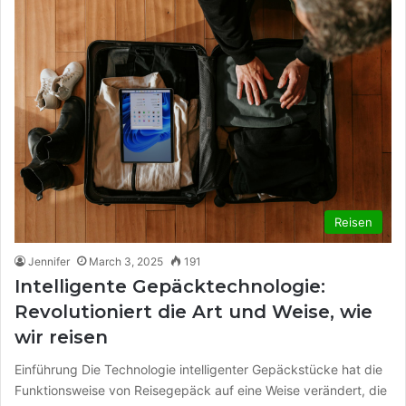
Reisen
Jennifer
March 3, 2025
191
Intelligente Gepäcktechnologie:
Revolutioniert die Art und Weise, wie
wir reisen
Einführung Die Technologie intelligenter Gepäckstücke hat die
Funktionsweise von Reisegepäck auf eine Weise verändert, die