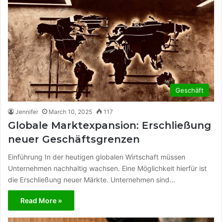
Geschäft
Jennifer
March 10, 2025
117
Globale Marktexpansion: Erschließung
neuer Geschäftsgrenzen
Einführung In der heutigen globalen Wirtschaft müssen
Unternehmen nachhaltig wachsen. Eine Möglichkeit hierfür ist
die Erschließung neuer Märkte. Unternehmen sind…
Read More »