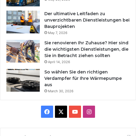
Der ultimative Leitfaden zu
unverzichtbaren Dienstleistungen bei
Bauprojekten
May 7, 2026
Sie renovieren Ihr Zuhause? Hier sind
die wichtigsten Dienstleistungen, die
Sie in Betracht ziehen sollten
April 14, 2026
So wählen Sie den richtigen
Verdampfer für Ihre Wärmepumpe
aus
March 30, 2026
Facebook
X
YouTube
Instagram