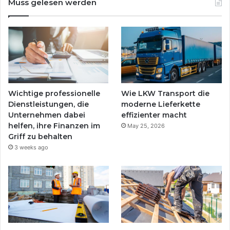
Muss gelesen werden
Wichtige professionelle
Wie LKW Transport die
Dienstleistungen, die
moderne Lieferkette
Unternehmen dabei
effizienter macht
helfen, ihre Finanzen im
May 25, 2026
Griff zu behalten
3 weeks ago